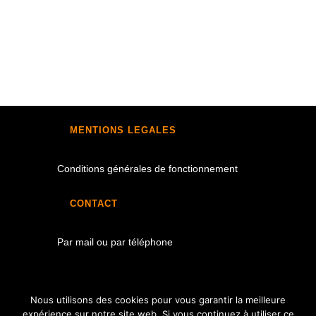
MENTIONS LEGALES
Conditions générales de fonctionnement
CONTACT
Par mail ou par téléphone
Nous utilisons des cookies pour vous garantir la meilleure
expérience sur notre site web. Si vous continuez à utiliser ce