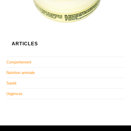
ARTICLES
Comportement
Nutrition animale
Santé
Urgences