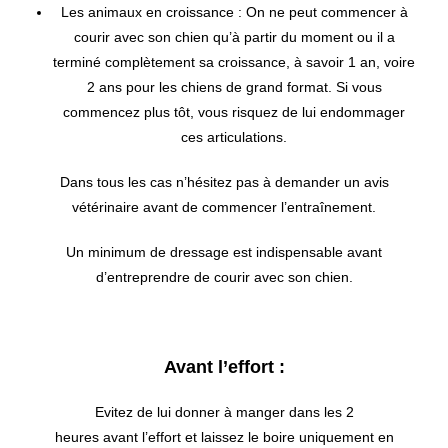
Les animaux en croissance : On ne peut commencer à
courir avec son chien qu’à partir du moment ou il a
terminé complètement sa croissance, à savoir 1 an, voire
2 ans pour les chiens de grand format. Si vous
commencez plus tôt, vous risquez de lui endommager
ces articulations.
Dans tous les cas n’hésitez pas à demander un avis
vétérinaire avant de commencer l’entraînement.
Un minimum de dressage est indispensable avant
d’entreprendre de courir avec son chien.
Avant l’effort :
Evitez de lui donner à manger dans les 2
heures avant l’effort et laissez le boire uniquement en