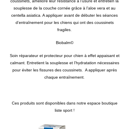
coussinets, améliore leur résistance à l’usure et entretien la
souplesse de la couche cornée grâce à l’aloe vera et au
centella asiatica. A appliquer avant de débuter les séances
d’entraînement pour les chiens qui ont des coussinets
fragiles.
Biobalm©
Soin réparateur et protecteur pour chien à effet appaisant et
calmant. Entretient la souplesse et l’hydratation nécessaires
pour éviter les fissures des coussinets. A appliquer après
chaque entraînement.
Ces produits sont disponibles dans notre espace boutique
liste sport !