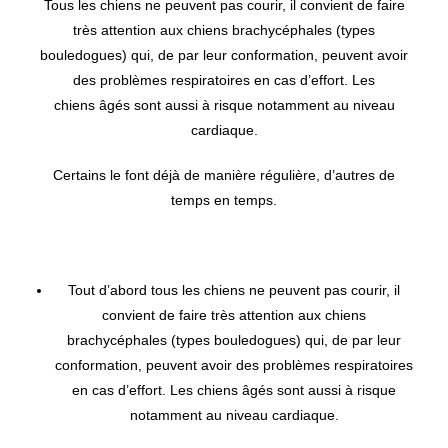
Tous les chiens ne peuvent pas courir, il convient de faire
très attention aux chiens brachycéphales (types
bouledogues) qui, de par leur conformation, peuvent avoir
des problèmes respiratoires en cas d’effort. Les
chiens âgés sont aussi à risque notamment au niveau
cardiaque.
Certains le font déjà de manière régulière, d’autres de
temps en temps.
Tout d’abord tous les chiens ne peuvent pas courir, il
convient de faire très attention aux chiens
brachycéphales (types bouledogues) qui, de par leur
conformation, peuvent avoir des problèmes respiratoires
en cas d’effort. Les chiens âgés sont aussi à risque
notamment au niveau cardiaque.