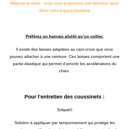
Matériel et soins : nous vous proposons une sélection sport
dans notre espace boutique
Préférez un harnais plutôt qu’un collier.
Il existe des laisses adaptées au cani-cross que vous
pouvez attacher à une ceinture. Ces laisses comportent une
partie élastique qui permet d’amortir les accélérations du
chien.
Pour l’entretien des coussinets :
Solipat©
Solution à appliquer par tamponnement qui protège les