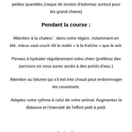
petites quantités (risque de torsion d’estomac surtout pour
les grand chiens)
Pendant la course :
Attention à la chaleur : dans notre région, notamment en
été, mieux vaut courir tôt le matin « à la fraîche » que le soir.
Pensez à hydrater régulièrement votre chien (préférez des
parcours où vous aurez accès à des points d’eau.)
Attention au bitume qui s’il est très chaud peut endommager
les coussinets.
Adaptez votre rythme à celui de votre animal. Augmentez la
distance et l’intensité de l’effort petit à petit.