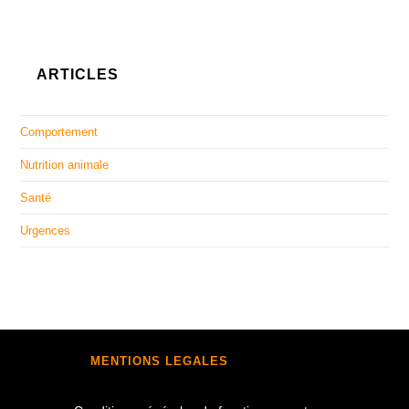
ARTICLES
Comportement
Nutrition animale
Santé
Urgences
MENTIONS LEGALES