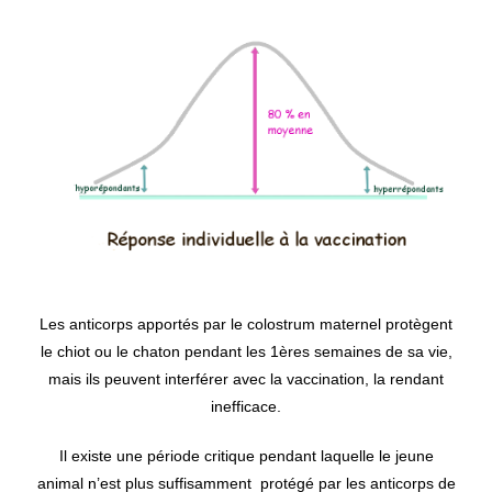
Les anticorps apportés par le colostrum maternel protègent
le chiot ou le chaton pendant les 1ères semaines de sa vie,
mais ils peuvent interférer avec la vaccination, la rendant
inefficace.
Il existe une période critique pendant laquelle le jeune
animal n’est plus suffisamment protégé par les anticorps de