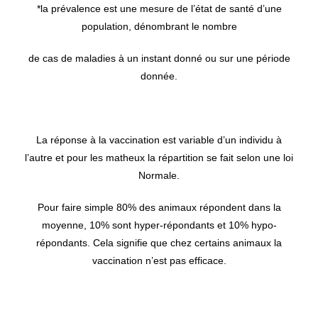
*la prévalence est une mesure de l’état de santé d’une
population, dénombrant le nombre
de cas de maladies à un instant donné ou sur une période
donnée.
La réponse à la vaccination est variable d’un individu à
l’autre et pour les matheux la répartition se fait selon une loi
Normale.
Pour faire simple 80% des animaux répondent dans la
moyenne, 10% sont hyper-répondants et 10% hypo-
répondants. Cela signifie que chez certains animaux la
vaccination n’est pas efficace.