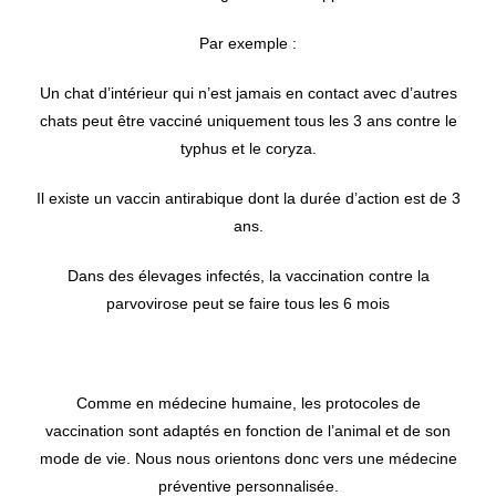
Par exemple :
Un chat d’intérieur qui n’est jamais en contact avec d’autres
chats peut être vacciné uniquement tous les 3 ans contre le
typhus et le coryza.
Il existe un vaccin antirabique dont la durée d’action est de 3
ans.
Dans des élevages infectés, la vaccination contre la
parvovirose peut se faire tous les 6 mois
Comme en médecine humaine, les protocoles de
vaccination sont adaptés en fonction de l’animal et de son
mode de vie. Nous nous orientons donc vers une médecine
préventive personnalisée.