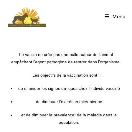
Menu
Le vaccin ne crée pas une bulle autour de l’animal
empêchant l’agent pathogène de rentrer dans l’organisme.
Les objectifs de la vaccination sont :
de diminuer les signes cliniques chez l’individu vacciné
de diminuer l’excrétion microbienne
et de diminuer la prévalence* de la maladie dans la
population.