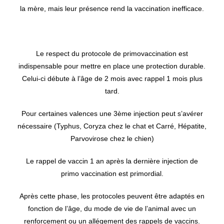
la mère, mais leur présence rend la vaccination inefficace.
Le respect du protocole de primovaccination est
indispensable pour mettre en place une protection durable.
Celui-ci débute à l’âge de 2 mois avec rappel 1 mois plus
tard.
Pour certaines valences une 3ème injection peut s’avérer
nécessaire (Typhus, Coryza chez le chat et Carré, Hépatite,
Parvovirose chez le chien)
Le rappel de vaccin 1 an après la dernière injection de
primo vaccination est primordial.
Après cette phase, les protocoles peuvent être adaptés en
fonction de l’âge, du mode de vie de l’animal avec un
renforcement ou un allégement des rappels de vaccins.